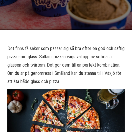
Det finns få saker som passar sig så bra efter en god och saftig
pizza som glass. Sältan i pizzan vägs väl upp av sötman i
glassen och tvärtom. Det gör dem till en perfekt kombination.
Om du är på genomresa i Småland kan du stanna till i Växjö för
att äta både glass och pizza.