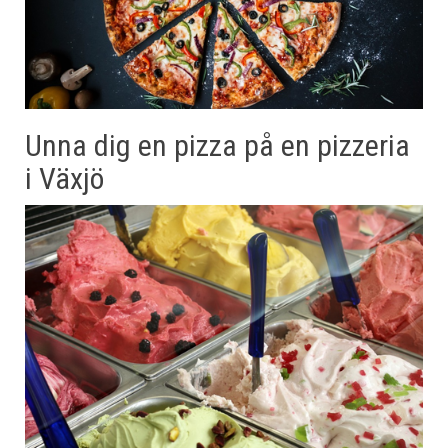
Unna dig en pizza på en pizzeria
i Växjö