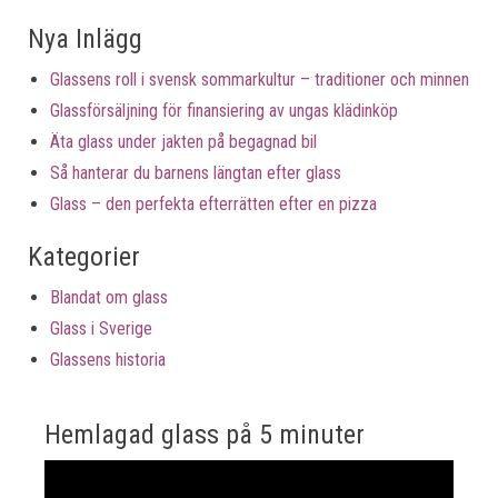
Nya Inlägg
Glassens roll i svensk sommarkultur – traditioner och minnen
Glassförsäljning för finansiering av ungas klädinköp
Äta glass under jakten på begagnad bil
Så hanterar du barnens längtan efter glass
Glass – den perfekta efterrätten efter en pizza
Kategorier
Blandat om glass
Glass i Sverige
Glassens historia
Hemlagad glass på 5 minuter
Videospelare