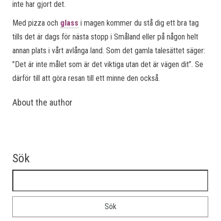
inte har gjort det.
Med pizza och
glass
i magen kommer du stå dig ett bra tag
tills det är dags för nästa stopp i Småland eller på någon helt
annan plats i vårt avlånga land. Som det gamla talesättet säger:
”Det är inte målet som är det viktiga utan det är vägen dit”. Se
därför till att göra resan till ett minne den också.
About the author
Sök
Sök efter: